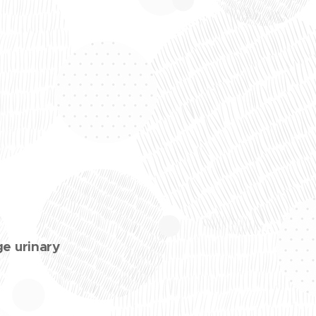
 urinary