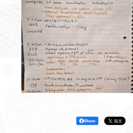
Share