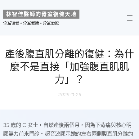
林智佳醫師的骨盆復健天地
骨盆復健 • 骨盆健康 • 骨盆治療
產後腹直肌分離的復健：為什
麼不是直接「加強腹直肌肌
力」？
2025-11-26
35 歲的 C 女士，自然產後兩個月，因為下背痛與核心明
顯無力前來門診。超音波顯示她的左右兩側腹直肌分離約