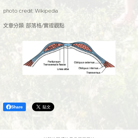
photo credit: Wikipedia
文章分類: 部落格/實證觀點
Share