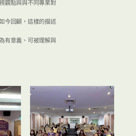
視觀點與與不同專業對
如今回顧，這樣的描述
為有意義、可被理解與