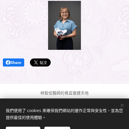
Share
林智佳醫師的骨盆復健天地
版權所有 2024
我們使用了 cookies 來確保我們網站的運作正常與安全性，並為您
由
Webnode
提供技術支援
Cookies
提供最佳的使用體驗。
語言