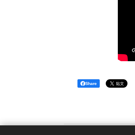
Share