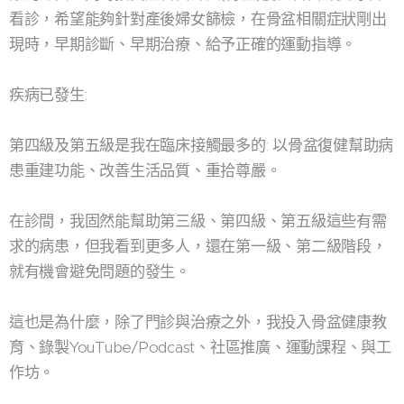
看診，希望能夠針對產後婦女篩檢，在骨盆相關症狀剛出
現時，早期診斷、早期治療、給予正確的運動指導。
疾病已發生:
第四級及第五級是我在臨床接觸最多的: 以骨盆復健幫助病
患重建功能、改善生活品質、重拾尊嚴。
在診間，我固然能幫助第三級、第四級、第五級這些有需
求的病患，但我看到更多人，還在第一級、第二級階段，
就有機會避免問題的發生。
這也是為什麼，除了門診與治療之外，我投入骨盆健康教
育、錄製YouTube/Podcast、社區推廣、運動課程、與工
作坊。