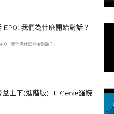
 EP0: 我們為什麼開始對話？
de 0｜我們為什麼開始對話？」
上下(進階版) ft. Genie羅婉