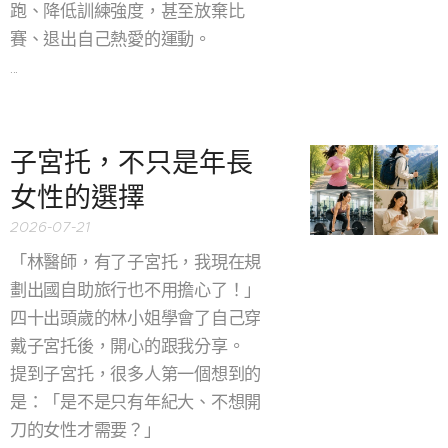
跑、降低訓練強度，甚至放棄比
賽、退出自己熱愛的運動。
...
子宮托，不只是年長
女性的選擇
2026-07-21
「林醫師，有了子宮托，我現在規
劃出國自助旅行也不用擔心了！」
四十出頭歲的林小姐學會了自己穿
戴子宮托後，開心的跟我分享。
提到子宮托，很多人第一個想到的
是：「是不是只有年紀大、不想開
刀的女性才需要？」