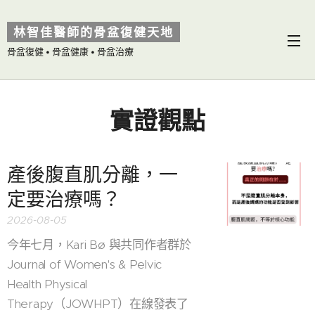
林智佳醫師的骨盆復健天地
骨盆復健 • 骨盆健康 • 骨盆治療
實證觀點
產後腹直肌分離，一
定要治療嗎？
2026-08-05
今年七月，Kari Bø 與共同作者群於
Journal of Women's & Pelvic
Health Physical
Therapy（JOWHPT）在線發表了