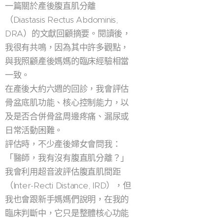
一篇關於產後腹直肌分離
（Diastasis Rectus Abdominis,
DRA）的文獻回顧摘要。閱讀後，
我很有共鳴，因為其中許多觀點，
與我照顧產後媽媽的臨床經驗相當
一致。
在產後大約六週的回診，我會評估
骨盆底肌功能、核心控制能力，以
及是否合併骨盆周邊疼痛、漏尿或
日常活動困難。
評估時，不少產後婦女會問我：
「醫師，我有沒有腹直肌分離？」
我會利用超音波評估腹直肌間距
（Inter-Recti Distance, IRD），但
我也會跟新手媽媽們說明，在我的
臨床判斷中，它只是整體核心功能