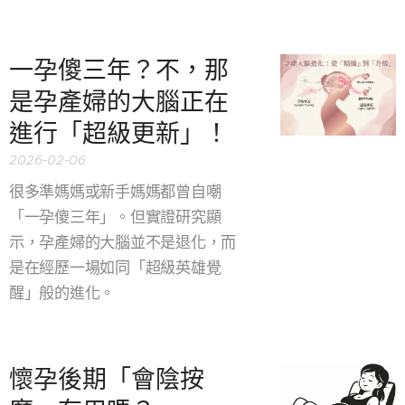
一孕傻三年？不，那
是孕產婦的大腦正在
進行「超級更新」！
2026-02-06
很多準媽媽或新手媽媽都曾自嘲
「一孕傻三年」。但實證研究顯
示，孕產婦的大腦並不是退化，而
是在經歷一場如同「超級英雄覺
醒」般的進化。​
懷孕後期「會陰按