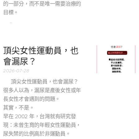
的一部分，而不是唯一需要治療的
目標。
➡️...
頂尖女性運動員，也
會漏尿？
2026-07-28
🏃‍♀️ 頂尖女性運動員，也會漏尿？
很多人以為，漏尿是產後女性或年
長女性才會遇到的問題。
其實，不是。
早在 2002 年，台灣就有研究發
現：未曾生育的年輕女性運動員，
尿失禁的比例高於非運動員。