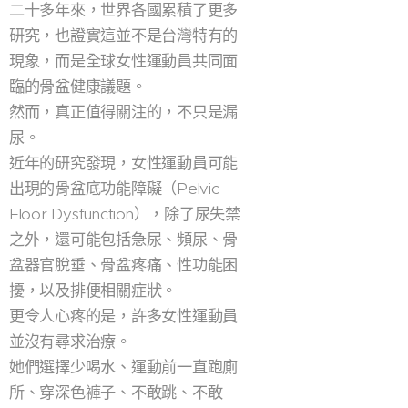
二十多年來，世界各國累積了更多
研究，也證實這並不是台灣特有的
現象，而是全球女性運動員共同面
臨的骨盆健康議題。
然而，真正值得關注的，不只是漏
尿。
近年的研究發現，女性運動員可能
出現的骨盆底功能障礙（Pelvic
Floor Dysfunction），除了尿失禁
之外，還可能包括急尿、頻尿、骨
盆器官脫垂、骨盆疼痛、性功能困
擾，以及排便相關症狀。
更令人心疼的是，許多女性運動員
並沒有尋求治療。
她們選擇少喝水、運動前一直跑廁
所、穿深色褲子、不敢跳、不敢